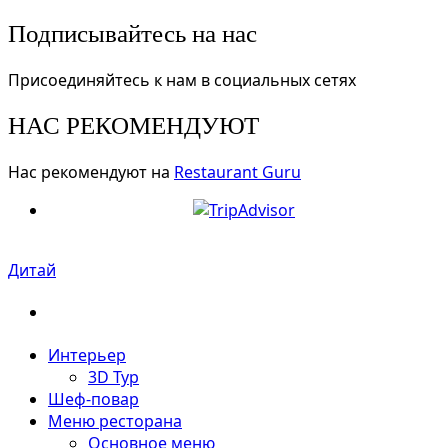
Подписывайтесь на нас
Присоединяйтесь к нам в социальных сетях
НАС РЕКОМЕНДУЮТ
Нас рекомендуют на
Restaurant Guru
Дитай
Интерьер
3D Тур
Шеф-повар
Меню ресторана
Основное меню