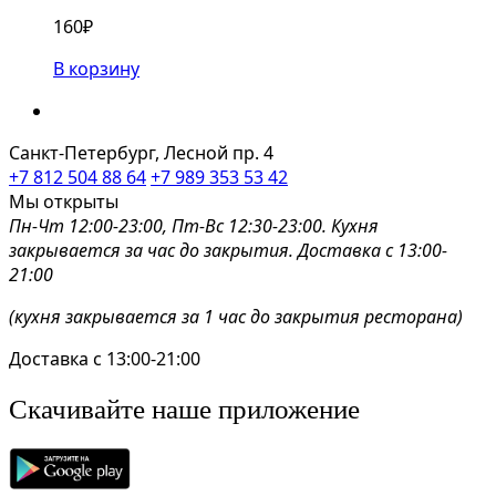
160
₽
В корзину
Санкт-Петербург, Лесной пр. 4
+7 812 504 88 64
+7 989 353 53 42
Мы открыты
Пн-Чт 12:00-23:00, Пт-Вс 12:30-23:00. Кухня
закрывается за час до закрытия. Доставка с 13:00-
21:00
(кухня закрывается за 1 час до закрытия ресторана)
Доставка с 13:00-21:00
Скачивайте наше приложение