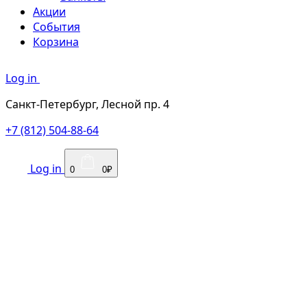
Акции
События
Корзина
Log in
Санкт-Петербург, Лесной пр. 4
+7 (812) 504-88-64
Log in
0
0₽