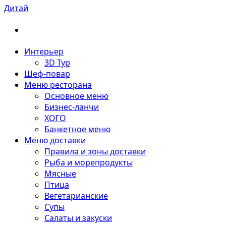
Дитай
Интерьер
3D Тур
Шеф-повар
Меню ресторана
Основное меню
Бизнес-ланчи
ХОГО
Банкетное меню
Меню доставки
Правила и зоны доставки
Рыба и морепродукты
Мясные
Птица
Вегетарианские
Супы
Салаты и закуски