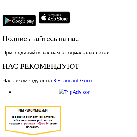
Подписывайтесь на нас
Присоединяйтесь к нам в социальных сетях
НАС РЕКОМЕНДУЮТ
Нас рекомендуют на
Restaurant Guru