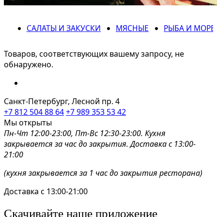
САЛАТЫ И ЗАКУСКИ
МЯСНЫЕ
РЫБА И МОР
Товаров, соответствующих вашему запросу, не
обнаружено.
Санкт-Петербург, Лесной пр. 4
+7 812 504 88 64
+7 989 353 53 42
Мы открыты
Пн-Чт 12:00-23:00, Пт-Вс 12:30-23:00. Кухня
закрывается за час до закрытия. Доставка с 13:00-
21:00
(кухня закрывается за 1 час до закрытия ресторана)
Доставка с 13:00-21:00
Скачивайте наше приложение