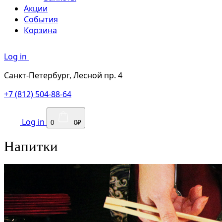
Акции
События
Корзина
Log in
Санкт-Петербург, Лесной пр. 4
+7 (812) 504-88-64
Log in
0
0₽
Напитки