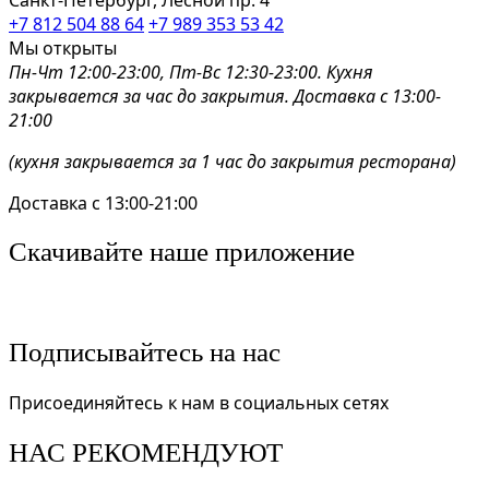
+7 812 504 88 64
+7 989 353 53 42
Мы открыты
Пн-Чт 12:00-23:00, Пт-Вс 12:30-23:00. Кухня
закрывается за час до закрытия. Доставка с 13:00-
21:00
(кухня закрывается за 1 час до закрытия ресторана)
Доставка с 13:00-21:00
Скачивайте наше приложение
Подписывайтесь на нас
Присоединяйтесь к нам в социальных сетях
НАС РЕКОМЕНДУЮТ