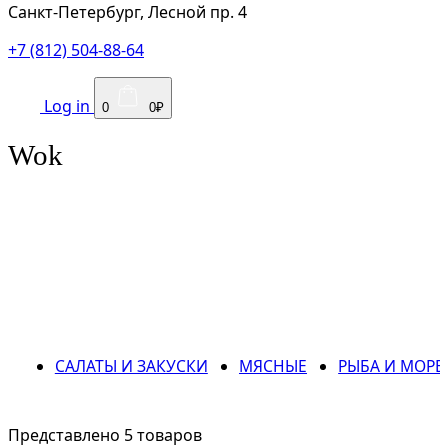
Санкт-Петербург, Лесной пр. 4
+7 (812) 504-88-64
Log in
0
0₽
Wok
САЛАТЫ И ЗАКУСКИ
МЯСНЫЕ
РЫБА И МОР
Представлено 5 товаров