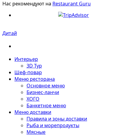
Нас рекомендуют на
Restaurant Guru
Дитай
Интерьер
3D Тур
Шеф-повар
Меню ресторана
Основное меню
Бизнес-ланчи
ХОГО
Банкетное меню
Меню доставки
Правила и зоны доставки
Рыба и морепродукты
Мясные