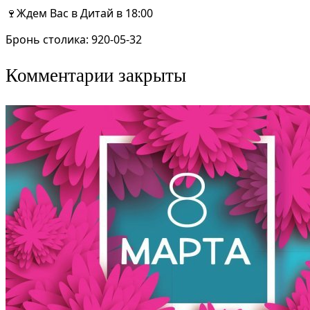
🍷Ждем Вас в Дитай в 18:00
Бронь столика: 920-05-32
Комментарии закрыты