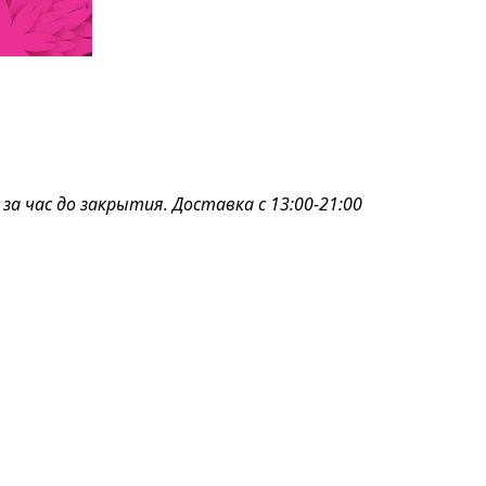
 за час до закрытия. Доставка с 13:00-21:00