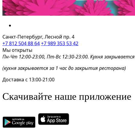
Санкт-Петербург, Лесной пр. 4
+7 812 504 88 64
+7 989 353 53 42
Мы открыты
Пн-Чт 12:00-23:00, Пт-Вс 12:30-23:00. Кухня закрывается
(кухня закрывается за 1 час до закрытия ресторана)
Доставка с 13:00-21:00
Скачивайте наше приложение