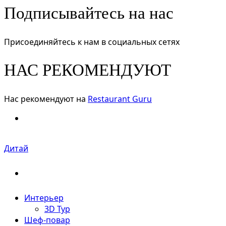
Подписывайтесь на нас
Присоединяйтесь к нам в социальных сетях
НАС РЕКОМЕНДУЮТ
Нас рекомендуют на
Restaurant Guru
Дитай
Интерьер
3D Тур
Шеф-повар