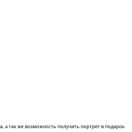
, а так же возможность получить портрет в подарок.