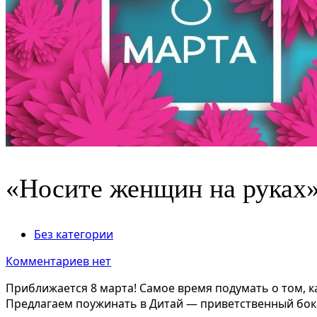
«Носите женщин на руках
Без категории
Комментариев нет
Приближается 8 марта! Самое время подумать о том, к
Предлагаем поужинать в Дитай — приветственный бока