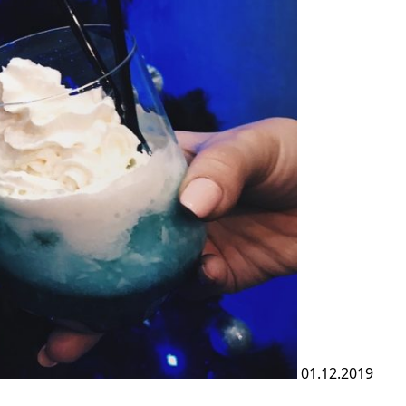
01.12.2019