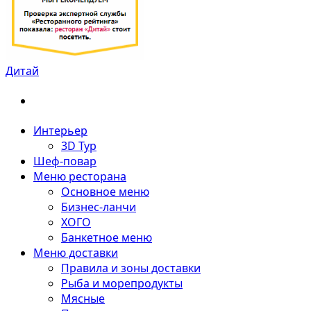
Дитай
Интерьер
3D Тур
Шеф-повар
Меню ресторана
Основное меню
Бизнес-ланчи
ХОГО
Банкетное меню
Меню доставки
Правила и зоны доставки
Рыба и морепродукты
Мясные