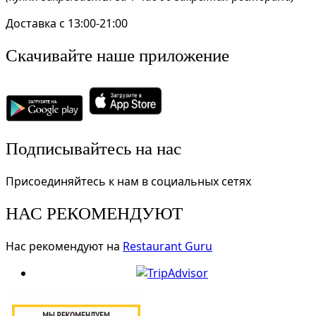
Доставка с 13:00-21:00
Скачивайте наше приложение
Подписывайтесь на нас
Присоединяйтесь к нам в социальных сетях
НАС РЕКОМЕНДУЮТ
Нас рекомендуют на
Restaurant Guru