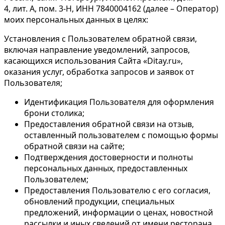
4, лит. А, пом. 3-Н, ИНН 7840004162 (далее – Оператор)
моих персональных данных в целях:
Установления с Пользователем обратной связи,
включая направление уведомлений, запросов,
касающихся использования Сайта «Ditay.ru»,
оказания услуг, обработка запросов и заявок от
Пользователя;
Идентификация Пользователя для оформления
брони столика;
Предоставления обратной связи на отзыв,
оставленный пользователем с помощью формы
обратной связи на сайте;
Подтверждения достоверности и полноты
персональных данных, предоставленных
Пользователем;
Предоставления Пользователю с его согласия,
обновлений продукции, специальных
предложений, информации о ценах, новостной
рассылки и иных сведений от имени ресторана