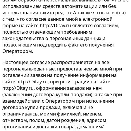
использованием средств автоматизации или без
использования таких средств. А так же я согласен(на)
с тем, что согласие данное мной в электронной
форме на сайте http://Ditay.ru является согласием,
полностью отвечающим требованиям
законодательства о персональных данных и
позволяющим подтвердить факт его получения
Оператором.
Настоящее согласие распространяется на все
персональные данные, предоставляемые мной при
оставлении заявки на получение информации на
сайте http://Ditay.ru, при регистрации на сайте
http://Ditay.ru, оформлении заказов на нем
(заключении договора купли-продажи), а также при
взаимодействии с Оператором при исполнении
договора купли-продажи, включая и не
ограничиваясь, моими фамилией, именем,
отчеством, полом, датой рождения, адресом
проживания и доставки товара, домашним/