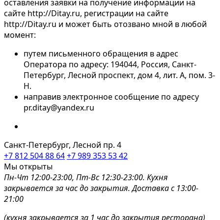
оставления заявки на получение информации на
сайте http://Ditay.ru, регистрации на сайте
http://Ditay.ru и может быть отозвано мной в любой
момент:
путем письменного обращения в адрес
Оператора по адресу: 194044, Россия, Санкт-
Петербург, Лесной проспект, дом 4, лит. А, пом. 3-
Н.
направив электронное сообщение по адресу
pr.ditay@yandex.ru
Санкт-Петербург, Лесной пр. 4
+7 812 504 88 64
+7 989 353 53 42
Мы открыты
Пн-Чт 12:00-23:00, Пт-Вс 12:30-23:00. Кухня
закрывается за час до закрытия. Доставка с 13:00-
21:00
(кухня закрывается за 1 час до закрытия ресторана)