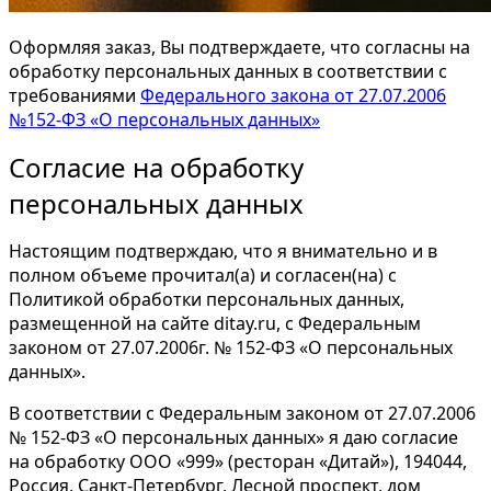
Оформляя заказ, Вы подтверждаете, что согласны на
обработку персональных данных в соответствии с
требованиями
Федерального закона от 27.07.2006
№152-ФЗ «О персональных данных»
Согласие на обработку
персональных данных
Настоящим подтверждаю, что я внимательно и в
полном объеме прочитал(а) и согласен(на) с
Политикой обработки персональных данных,
размещенной на сайте ditay.ru, с Федеральным
законом от 27.07.2006г. № 152-ФЗ «О персональных
данных».
В соответствии с Федеральным законом от 27.07.2006
№ 152-ФЗ «О персональных данных» я даю согласие
на обработку ООО «999» (ресторан «Дитай»), 194044,
Россия, Санкт-Петербург, Лесной проспект, дом