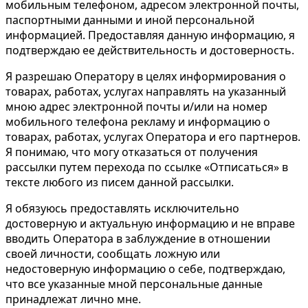
мобильным телефоном, адресом электронной почты,
паспортными данными и иной персональной
информацией. Предоставляя данную информацию, я
подтверждаю ее действительность и достоверность.
Я разрешаю Оператору в целях информирования о
товарах, работах, услугах направлять на указанный
мною адрес электронной почты и/или на номер
мобильного телефона рекламу и информацию о
товарах, работах, услугах Оператора и его партнеров.
Я понимаю, что могу отказаться от получения
рассылки путем перехода по ссылке «Отписаться» в
тексте любого из писем данной рассылки.
Я обязуюсь предоставлять исключительно
достоверную и актуальную информацию и не вправе
вводить Оператора в заблуждение в отношении
своей личности, сообщать ложную или
недостоверную информацию о себе, подтверждаю,
что все указанные мной персональные данные
принадлежат лично мне.