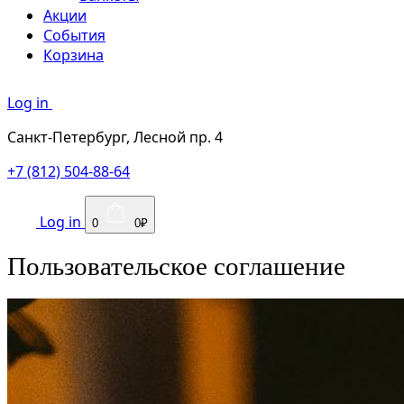
Акции
События
Корзина
Log in
Санкт-Петербург, Лесной пр. 4
+7 (812) 504-88-64
Log in
0
0₽
Пользовательское соглашение