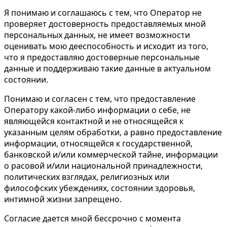
Я понимаю и соглашаюсь с тем, что Оператор не
проверяет достоверность предоставляемых мной
персональных данных, не имеет возможности
оценивать мою дееспособность и исходит из того,
что я предоставляю достоверные персональные
данные и поддерживаю такие данные в актуальном
состоянии.
Понимаю и согласен с тем, что предоставление
Оператору какой-либо информации о себе, не
являющейся контактной и не относящейся к
указанным целям обработки, а равно предоставление
информации, относящейся к государственной,
банковской и/или коммерческой тайне, информации
о расовой и/или национальной принадлежности,
политических взглядах, религиозных или
философских убеждениях, состоянии здоровья,
интимной жизни запрещено.
Согласие дается мной бессрочно с момента